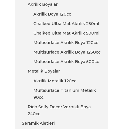
Akrilik Boyalar
Akrilik Boya 120cc
Chalked Ultra Mat Akrilik 250ml
Chalked Ultra Mat Akrilik 500ml
Multisurface Akrilik Boya 120cc
Multisurface Akrilik Boya 1250cc
Multisurface Akrilik Boya 500cc
Metalik Boyalar
Akrilik Metalik 120cc
Multisurface Titanium Metalik
90cc
Rich Selfy Decor Vernikli Boya
240cc
Seramik Aletleri