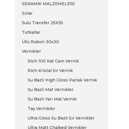
SERAMİK MALZEMELERİ
Sırlar
Sulu Transfer 25X35
Tutkallar
Ütü Rubon 30x30
Vernikler
Rich 100 Kat Cam Vernik
Rich Kristal Sır Vernik
Su Bazlı High Gloss Parlak Vernik
Su Bazlı Mat Vernikler
Su Bazlı Yarı Mat Vernik
Taş Vernikler
Ultra Gloss Su Bazlı Sır Vernikler
Ultra Matt Chalked Vernikler