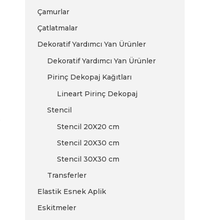
Çamurlar
Çatlatmalar
Dekoratif Yardımcı Yan Ürünler
Dekoratif Yardımcı Yan Ürünler
Pirinç Dekopaj Kağıtları
Lineart Pirinç Dekopaj
Stencil
e
Stencil 20X20 cm
Stencil 20X30 cm
Stencil 30X30 cm
Transferler
Elastik Esnek Aplik
Eskitmeler