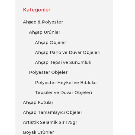
Kategoriler
Ahşap & Polyester
Ahşap Ürünler
Ahşap Objeler
Ahşap Pano ve Duvar Objeleri
Ahşap Tepsi ve Sunumluk
Polyester Objeler
Polyester Heykel ve Biblolar
Tepsiler ve Duvar Objeleri
Ahşap Kutular
Ahşap Tamamlayıcı Objeler
Artistik Seramik Sır 175gr
Boyalı Ürünler