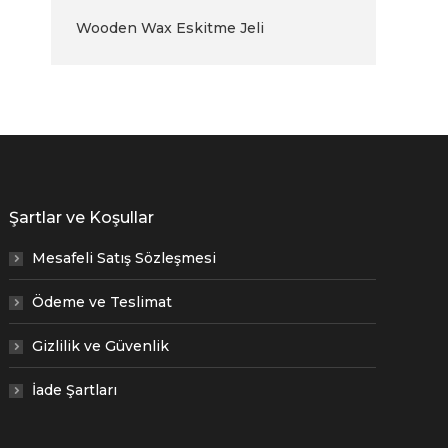
Wooden Wax Eskitme Jeli
Şartlar ve Koşullar
Mesafeli Satış Sözleşmesi
Ödeme ve Teslimat
Gizlilik ve Güvenlik
İade Şartları