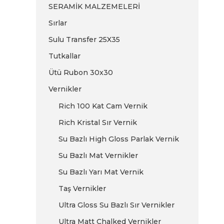
SERAMİK MALZEMELERİ
Sırlar
Sulu Transfer 25X35
Tutkallar
Ütü Rubon 30x30
Vernikler
Rich 100 Kat Cam Vernik
Rich Kristal Sır Vernik
Su Bazlı High Gloss Parlak Vernik
Su Bazlı Mat Vernikler
Su Bazlı Yarı Mat Vernik
Taş Vernikler
Ultra Gloss Su Bazlı Sır Vernikler
Ultra Matt Chalked Vernikler