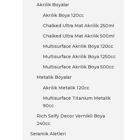
Akrilik Boyalar
Akrilik Boya 120cc
Chalked Ultra Mat Akrilik 250ml
Chalked Ultra Mat Akrilik 500ml
Multisurface Akrilik Boya 120cc
Multisurface Akrilik Boya 1250cc
Multisurface Akrilik Boya 500cc
Metalik Boyalar
Akrilik Metalik 120cc
Multisurface Titanium Metalik
90cc
Rich Selfy Decor Vernikli Boya
240cc
Seramik Aletleri