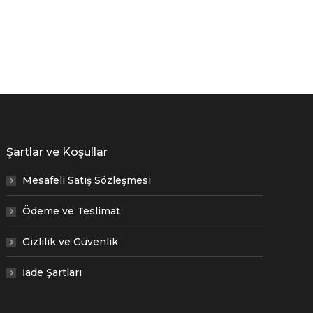
Şartlar ve Koşullar
Mesafeli Satış Sözleşmesi
Ödeme ve Teslimat
Gizlilik ve Güvenlik
İade Şartları