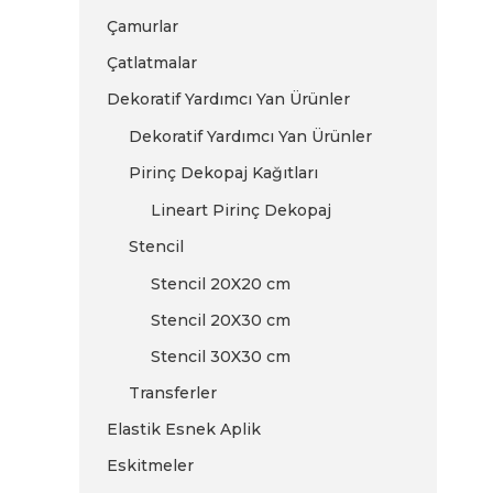
Çamurlar
Çatlatmalar
Dekoratif Yardımcı Yan Ürünler
Dekoratif Yardımcı Yan Ürünler
Pirinç Dekopaj Kağıtları
Lineart Pirinç Dekopaj
Stencil
Stencil 20X20 cm
Stencil 20X30 cm
Stencil 30X30 cm
Transferler
Elastik Esnek Aplik
Eskitmeler