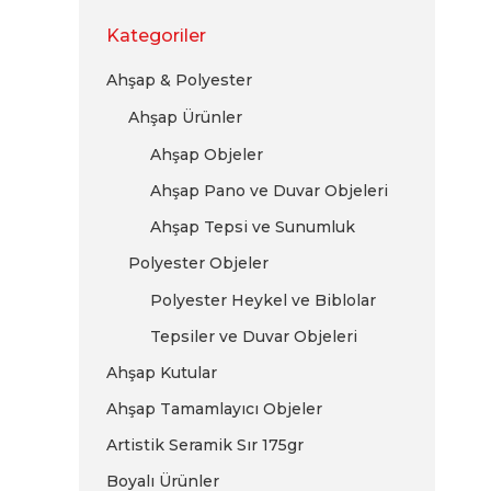
Kategoriler
Ahşap & Polyester
Ahşap Ürünler
Ahşap Objeler
Ahşap Pano ve Duvar Objeleri
Ahşap Tepsi ve Sunumluk
Polyester Objeler
Polyester Heykel ve Biblolar
Tepsiler ve Duvar Objeleri
Ahşap Kutular
Ahşap Tamamlayıcı Objeler
Artistik Seramik Sır 175gr
Boyalı Ürünler